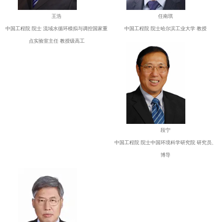
王浩
任南琪
中国工程院 院士 流域水循环模拟与调控国家重
中国工程院 院士哈尔滨工业大学 教授
点实验室主任 教授级高工
段宁
中国工程院 院士中国环境科学研究院 研究员、
博导