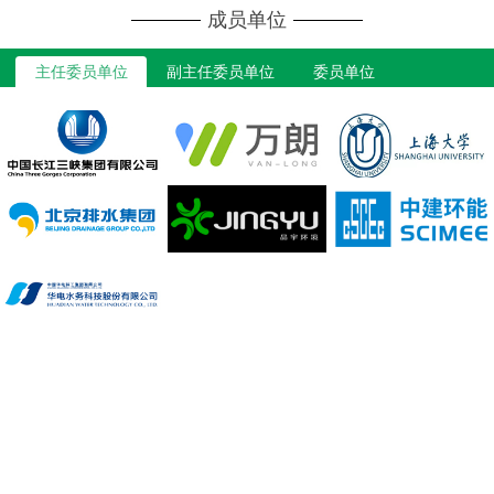
成员单位
主任委员单位
副主任委员单位
委员单位