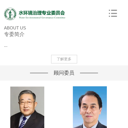
ABOUT US
专委简介
...
了解更多
顾问委员