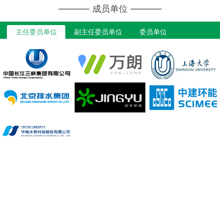
成员单位
主任委员单位
副主任委员单位
委员单位