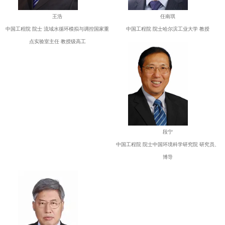
王浩
任南琪
中国工程院 院士 流域水循环模拟与调控国家重
中国工程院 院士哈尔滨工业大学 教授
点实验室主任 教授级高工
段宁
中国工程院 院士中国环境科学研究院 研究员、
博导