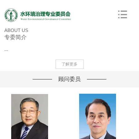
ABOUT US
专委简介
...
了解更多
顾问委员