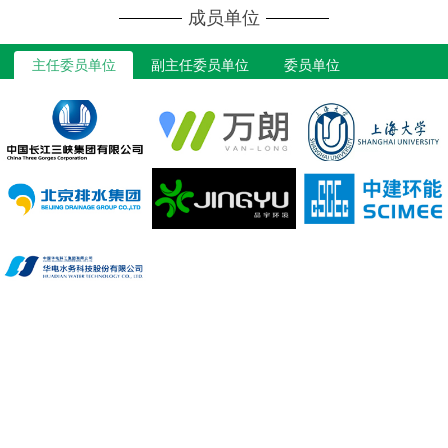
成员单位
主任委员单位
副主任委员单位
委员单位