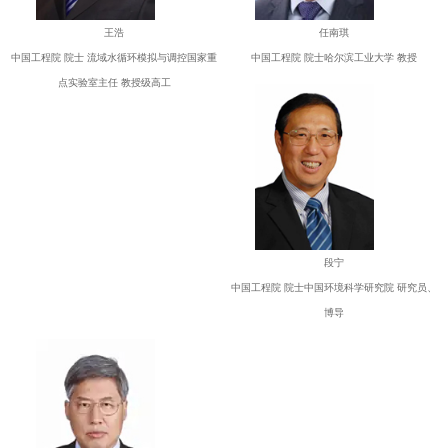
王浩
任南琪
中国工程院 院士 流域水循环模拟与调控国家重
中国工程院 院士哈尔滨工业大学 教授
点实验室主任 教授级高工
段宁
中国工程院 院士中国环境科学研究院 研究员、
博导