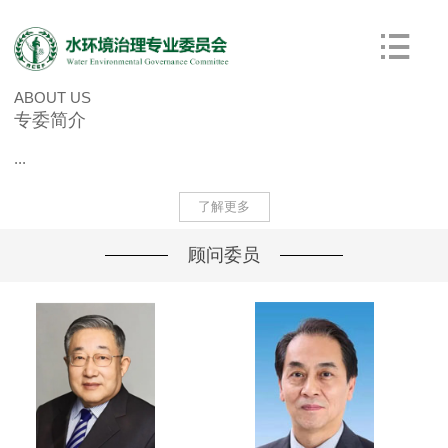
ABOUT US
专委简介
...
了解更多
顾问委员