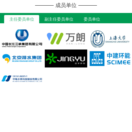
成员单位
主任委员单位
副主任委员单位
委员单位