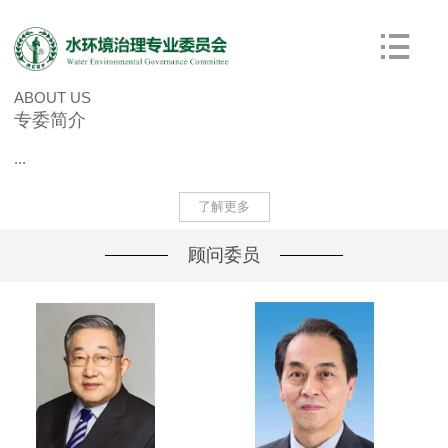
ABOUT US
专委简介
...
了解更多
顾问委员