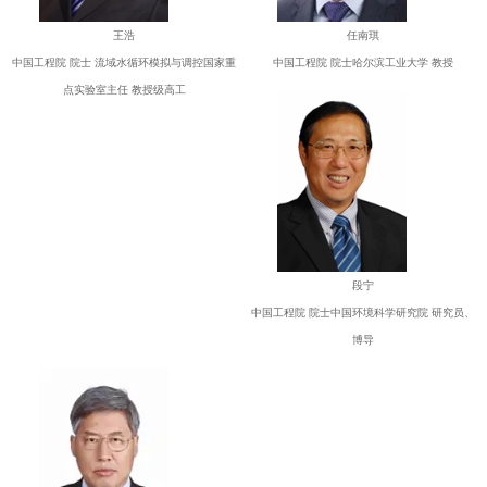
王浩
任南琪
中国工程院 院士 流域水循环模拟与调控国家重
中国工程院 院士哈尔滨工业大学 教授
点实验室主任 教授级高工
段宁
中国工程院 院士中国环境科学研究院 研究员、
博导