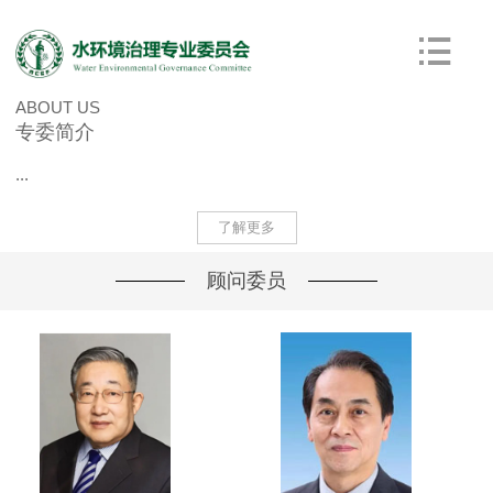
ABOUT US
专委简介
...
了解更多
顾问委员