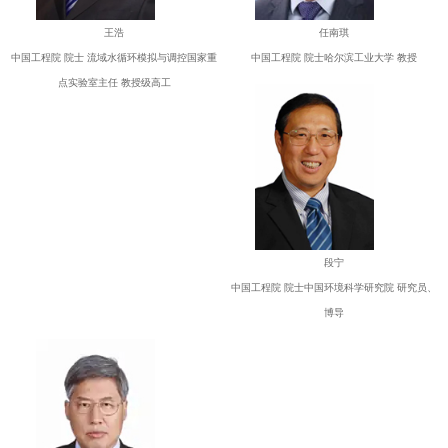
王浩
任南琪
中国工程院 院士 流域水循环模拟与调控国家重
中国工程院 院士哈尔滨工业大学 教授
点实验室主任 教授级高工
段宁
中国工程院 院士中国环境科学研究院 研究员、
博导