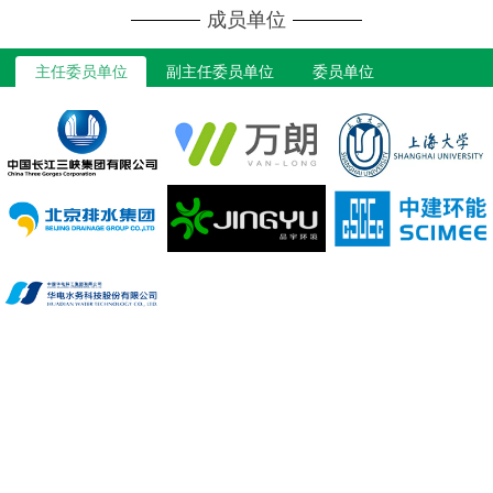
成员单位
主任委员单位
副主任委员单位
委员单位