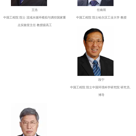
王浩
任南琪
中国工程院 院士 流域水循环模拟与调控国家重
中国工程院 院士哈尔滨工业大学 教授
点实验室主任 教授级高工
段宁
中国工程院 院士中国环境科学研究院 研究员、
博导