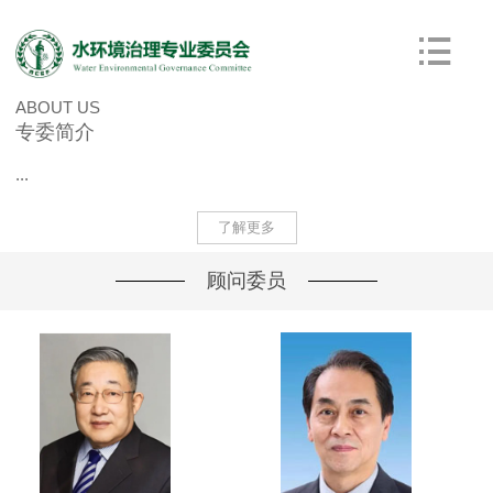
ABOUT US
专委简介
...
了解更多
顾问委员