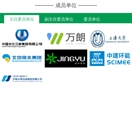
成员单位
主任委员单位
副主任委员单位
委员单位