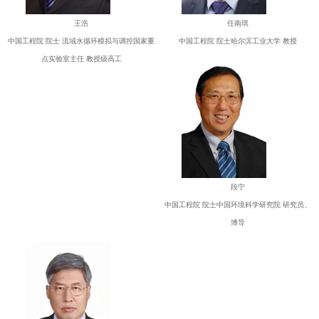
王浩
任南琪
中国工程院 院士 流域水循环模拟与调控国家重
中国工程院 院士哈尔滨工业大学 教授
点实验室主任 教授级高工
段宁
中国工程院 院士中国环境科学研究院 研究员、
博导