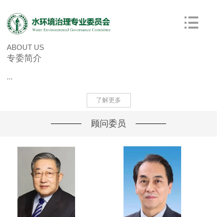
ABOUT US
专委简介
...
了解更多
顾问委员