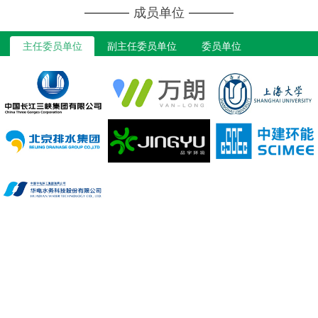
成员单位
主任委员单位
副主任委员单位
委员单位