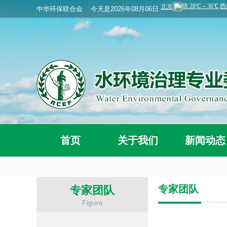
中华环保联合会
今天是2026年08月06日
首页
关于我们
新闻动态
专家团队
专家团队
Figure