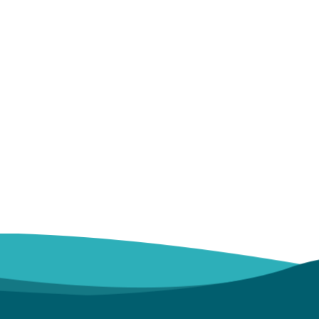
强志民
李伟英
李 军