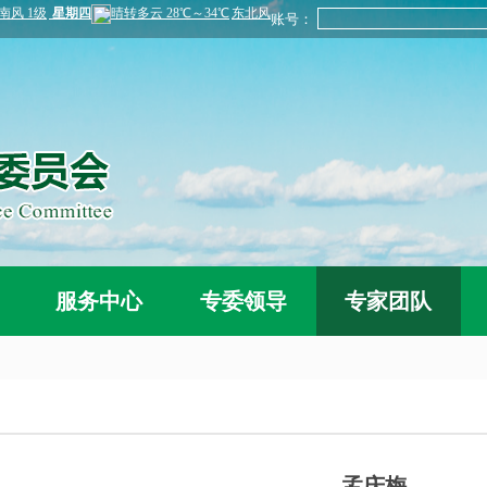
账号：
服务中心
专委领导
专家团队
孟庆梅