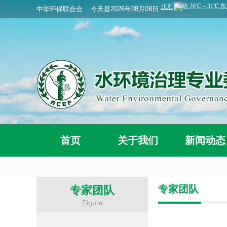
中华环保联合会
今天是2026年08月08日
首页
关于我们
新闻动态
专家团队
专家团队
Figure