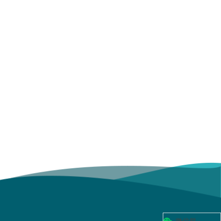
军
曹国民
李 星
黄一南