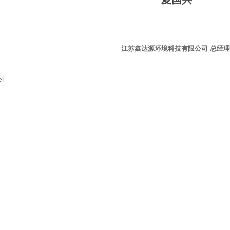
江苏鑫达源环境科技有限公司
总经理
l