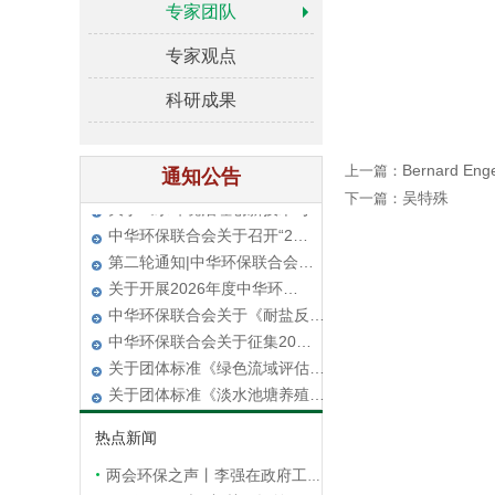
专家团队
专家观点
关于团体标准《绿色流域评估…
科研成果
关于团体标准《淡水池塘养殖…
关于转发2026年度中华环…
中华环保联合会关于《小粒径…
Bernard Enge
上一篇：
通知公告
关于《水环境治理创新技术与…
吴特殊
下一篇：
中华环保联合会关于召开“2…
第二轮通知|中华环保联合会…
关于开展2026年度中华环…
中华环保联合会关于《耐盐反…
中华环保联合会关于征集20…
关于团体标准《绿色流域评估…
关于团体标准《淡水池塘养殖…
关于转发2026年度中华环…
中华环保联合会关于《小粒径…
热点新闻
关于《水环境治理创新技术与…
中华环保联合会关于召开“2…
两会环保之声丨李强在政府工作报告中提出，加快推动全面绿色转型