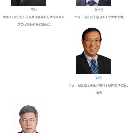
王浩
任南琪
中国工程院 院士 流域水循环模拟与调控国家重
中国工程院 院士哈尔滨工业大学 教授
点实验室主任 教授级高工
段宁
中国工程院 院士中国环境科学研究院 研究员、
博导