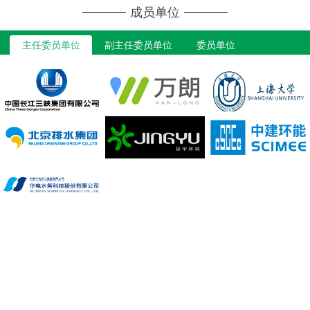
成员单位
主任委员单位
副主任委员单位
委员单位