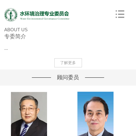
ABOUT US
专委简介
...
了解更多
顾问委员