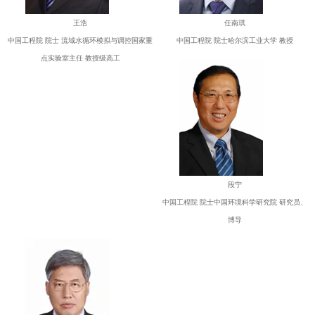
王浩
任南琪
中国工程院 院士 流域水循环模拟与调控国家重
中国工程院 院士哈尔滨工业大学 教授
点实验室主任 教授级高工
段宁
中国工程院 院士中国环境科学研究院 研究员、
博导