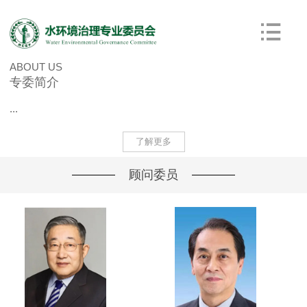
ABOUT US
专委简介
...
了解更多
顾问委员