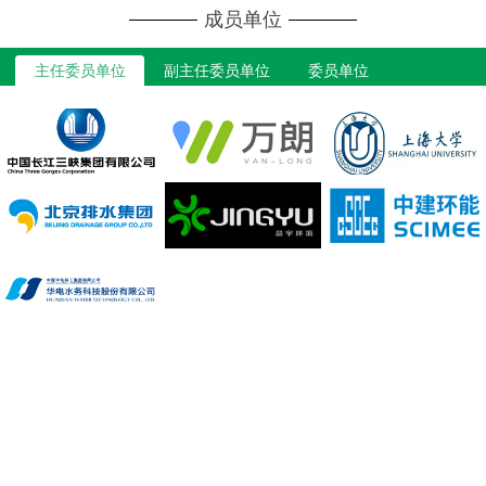
成员单位
主任委员单位
副主任委员单位
委员单位