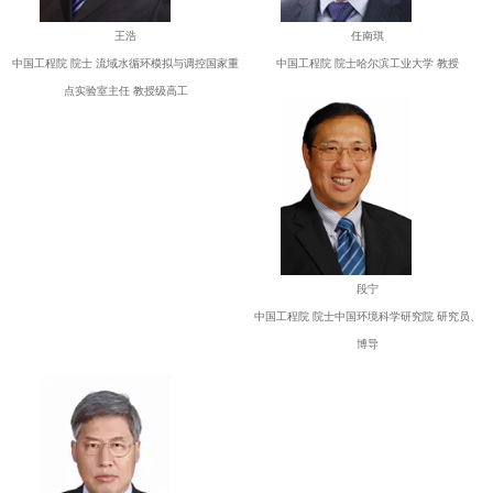
王浩
任南琪
中国工程院 院士 流域水循环模拟与调控国家重
中国工程院 院士哈尔滨工业大学 教授
点实验室主任 教授级高工
段宁
中国工程院 院士中国环境科学研究院 研究员、
博导