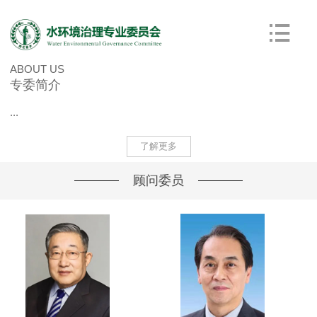
ABOUT US
专委简介
...
了解更多
顾问委员