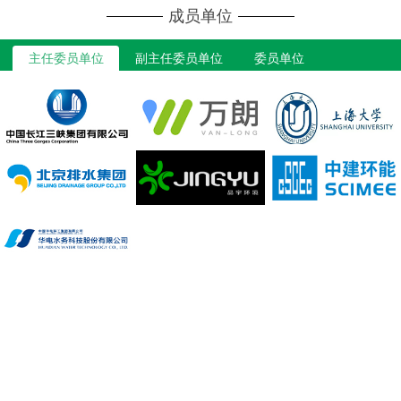
成员单位
主任委员单位
副主任委员单位
委员单位