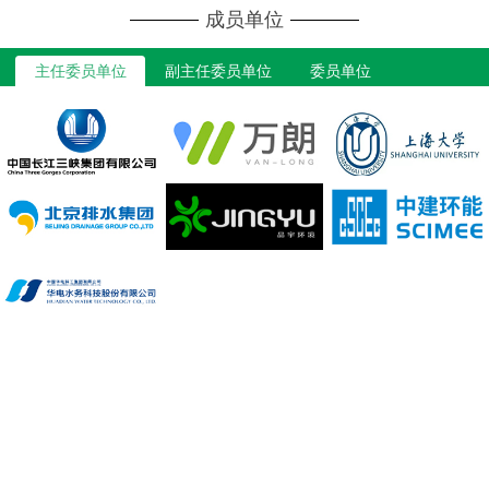
成员单位
主任委员单位
副主任委员单位
委员单位