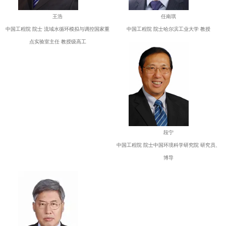
王浩
任南琪
中国工程院 院士 流域水循环模拟与调控国家重
中国工程院 院士哈尔滨工业大学 教授
点实验室主任 教授级高工
段宁
中国工程院 院士中国环境科学研究院 研究员、
博导