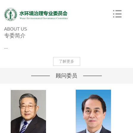
ABOUT US
专委简介
...
了解更多
顾问委员