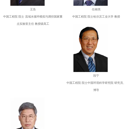
王浩
任南琪
中国工程院 院士 流域水循环模拟与调控国家重
中国工程院 院士哈尔滨工业大学 教授
点实验室主任 教授级高工
段宁
中国工程院 院士中国环境科学研究院 研究员、
博导