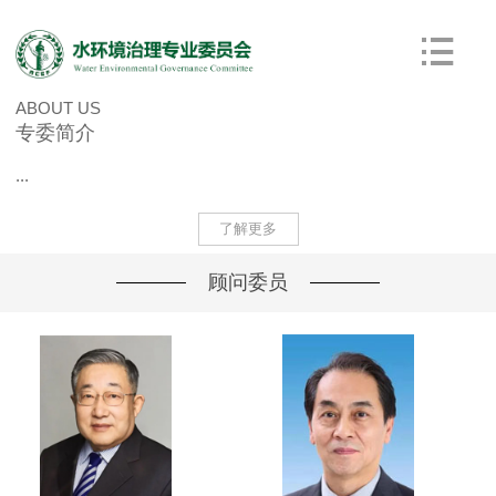
ABOUT US
专委简介
...
了解更多
顾问委员