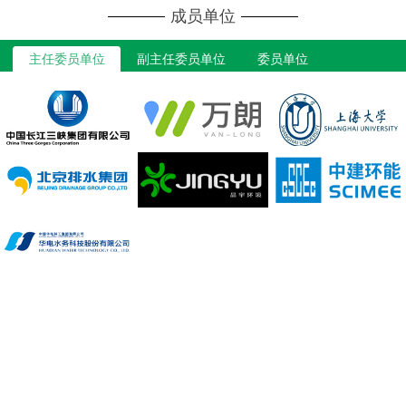
成员单位
主任委员单位
副主任委员单位
委员单位