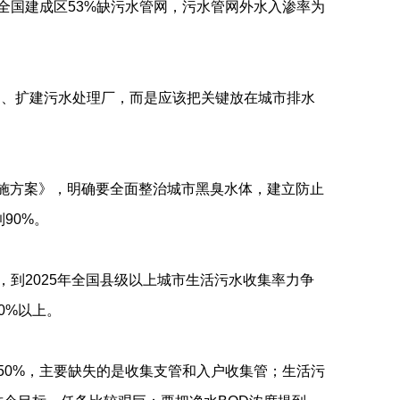
全国建成区53%缺污水管网，污水管网外水入渗率为
建、扩建污水处理厂，而是应该把关键放在城市排水
实施方案》，明确要全面整治城市黑臭水体，建立防止
90%。
到2025年全国县级以上城市生活污水收集率力争
0%以上。
50%，主要缺失的是收集支管和入户收集管；生活污