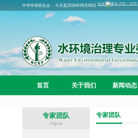
中华环保联合会
今天是2026年08月08日
首页
关于我们
新闻动态
专家团队
专家团队
Figure