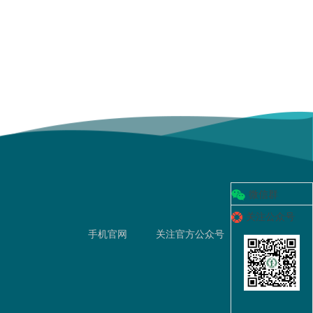
微信群
关注公众号
手机官网
关注官方公众号