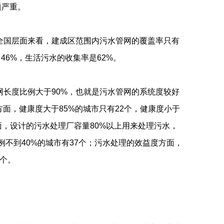
题严重。
全国层面来看，建成区范围内污水管网的覆盖率只有
46%，生活污水的收集率是62%。
网长度比例大于90%，也就是污水管网的系统度较好
方面，健康度大于85%的城市只有22个，健康度小于
面，设计的污水处理厂容量80%以上用来处理污水，
不到40%的城市有37个；污水处理的效益度方面，
7个。